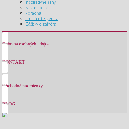
Inšpiratívne ženy
Nezaradené
Poradňa
umelá inteligencia
Zážitky dizajnéra
Ochrana osobných údajov
KONTAKT
Obchodné podmienky
BLOG