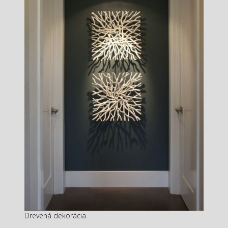
Drevená dekorácia