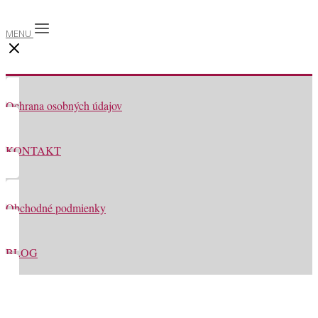
MENU
Ochrana osobných údajov
KONTAKT
Obchodné podmienky
BLOG