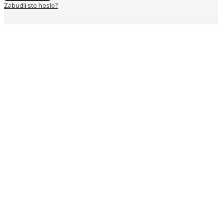
Zabudli ste heslo?