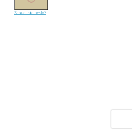
Zabudli ste heslo?