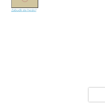
Zabudli ste heslo?