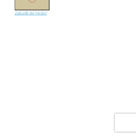
Zabudli ste heslo?