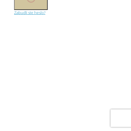
Zabudli ste heslo?